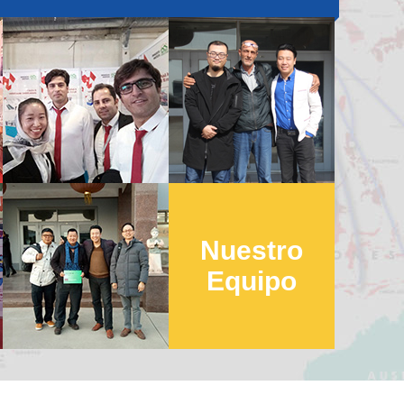
Nuestro
Equipo