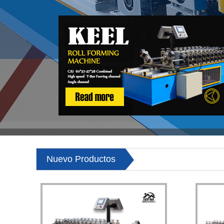
Nuevo Productos