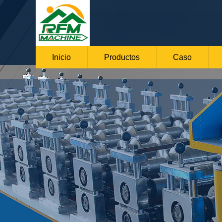
Inicio
Productos
Caso