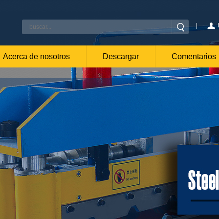
|
Acerca de nosotros
Descargar
Comentarios